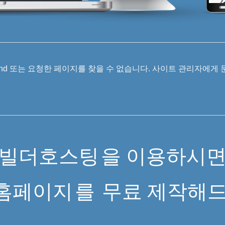
 Found 또는 요청한 페이지를 찾을 수 없습니다. 사이트 관리자에게
빌더호스팅
을 이용하시
홈페이지
를
무료 제작해드