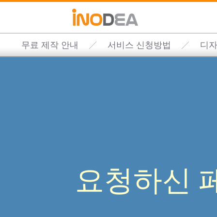
무료 제작 안내
서비스 신청방법
디자
요청하신 