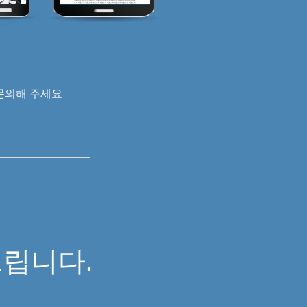
 문의해 주세요
면
립니다.